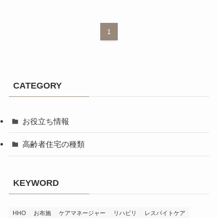
1
CATEGORY
お役立ち情報
高齢者住宅の種類
KEYWORD
HHO
お布施
ケアマネージャー
リハビリ
レスパイトケア