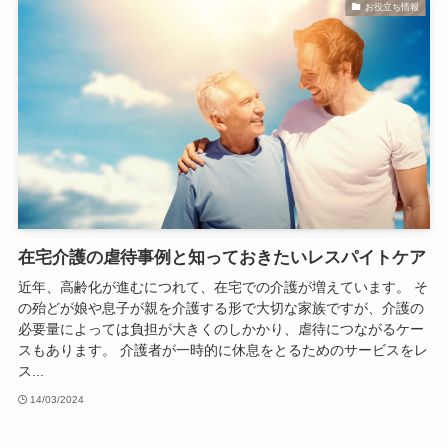
お役立ち情報
在宅介護の虐待事例と知っておきたいレスパイトケア
近年、高齢化が進むにつれて、在宅での介護が増えています。 そ
の殆どが娘や息子が親を介護する形で大切な家族ですが、介護の
必要量によっては負担が大きくのしかかり、虐待につながるケー
スもあります。 介護者が一時的に休息をとるためのサービスをレ
ス...
14/03/2024