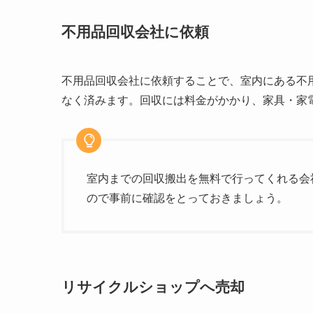
不用品回収会社に依頼
不用品回収会社に依頼することで、室内にある不
なく済みます。回収には料金がかかり、家具・家
室内までの回収搬出を無料で行ってくれる会
ので事前に確認をとっておきましょう。
リサイクルショップへ売却