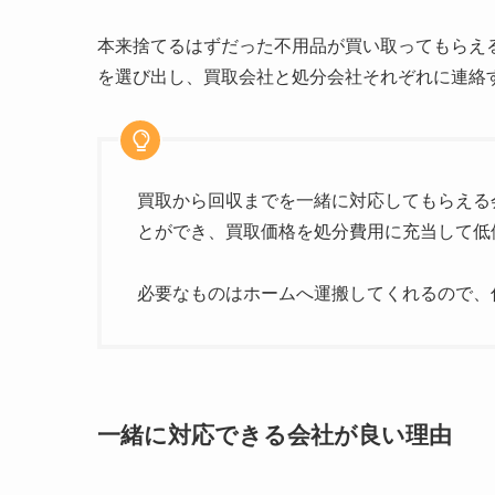
本来捨てるはずだった不用品が買い取ってもらえ
を選び出し、買取会社と処分会社それぞれに連絡
買取から回収までを一緒に対応してもらえる
とができ、買取価格を処分費用に充当して低
必要なものはホームへ運搬してくれるので、
一緒に対応できる会社が良い理由