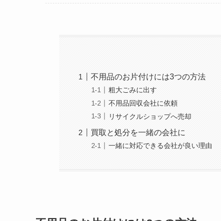
不用品のお片付けには3つの方法
粗大ごみに出す
不用品回収会社に依頼
リサイクルショップへ売却
買取と処分を一緒の会社に
一緒に対応できる会社が良い理由