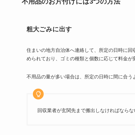
不用品のお片付けには3つの方法
粗大ごみに出す
住まいの地方自治体へ連絡して、所定の日時に回
められており、ゴミの種類と個数に応じて料金が
不用品の量が多い場合は、所定の日時に間に合う
回収業者が玄関先まで搬出しなければならな