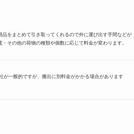
用品をまとめて引き取ってくれるので外に運び出す手間などが
電・その他の荷物の種類や個数に応じて料金が変わります。
社が一般的ですが、搬出に別料金がかかる場合があります