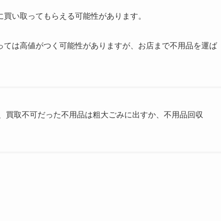
に買い取ってもらえる可能性があります。
っては高値がつく可能性がありますが、お店まで不用品を運ば
、買取不可だった不用品は粗大ごみに出すか、不用品回収