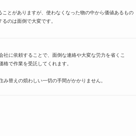
ることがありますが、使わなくなった物の中から価値あるもの
するのは面倒で大変です。
会社に依頼することで、面倒な連絡や大変な労力を省くこ
価格で作業を受託してくれます。
住み替えの煩わしい一切の手間がかかりません。