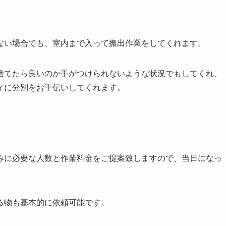
ない場合でも、室内まで入って搬出作業をしてくれます。
捨てたら良いのか手がつけられないような状況でもしてくれ、
ィに分別をお手伝いしてくれます。
みに必要な人数と作業料金をご提案致しますので、当日になっ
る物も基本的に依頼可能です。