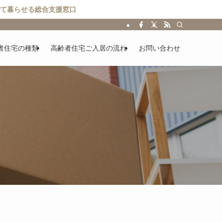
て暮らせる総合支援窓口
者住宅の種類
高齢者住宅ご入居の流れ
お問い合わせ