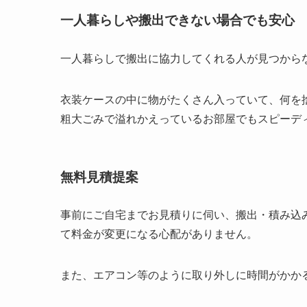
一人暮らしや搬出できない場合でも安心
一人暮らしで搬出に協力してくれる人が見つから
衣装ケースの中に物がたくさん入っていて、何を
粗大ごみで溢れかえっているお部屋でもスピーデ
無料見積提案
事前にご自宅までお見積りに伺い、搬出・積み込
て料金が変更になる心配がありません。
また、エアコン等のように取り外しに時間がかか