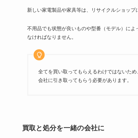
新しい家電製品や家具等は、リサイクルショップ
不用品でも状態が良いものや型番（モデル）によ
なければなりません。
全てを買い取ってもらえるわけではないため
会社に引き取ってもらう必要があります。
買取と処分を一緒の会社に