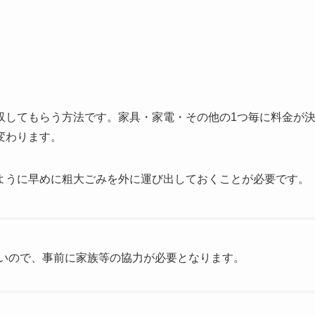
収してもらう方法です。家具・家電・その他の1つ毎に料金が
変わります。
ように早めに粗大ごみを外に運び出しておくことが必要です。
いので、事前に家族等の協力が必要となります。